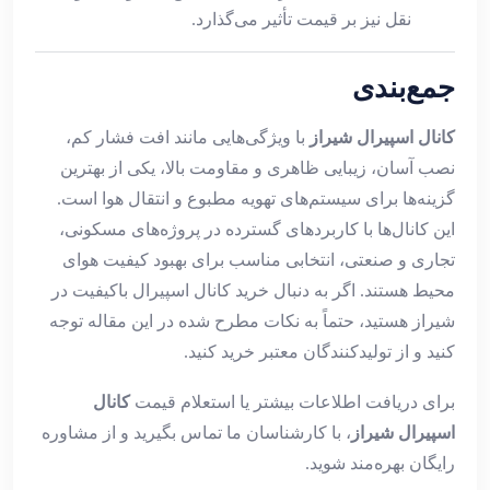
نقل نیز بر قیمت تأثیر می‌گذارد.
جمع‌بندی
کانال اسپیرال شیراز
با ویژگی‌هایی مانند افت فشار کم،
نصب آسان، زیبایی ظاهری و مقاومت بالا، یکی از بهترین
گزینه‌ها برای سیستم‌های تهویه مطبوع و انتقال هوا است.
این کانال‌ها با کاربردهای گسترده در پروژه‌های مسکونی،
تجاری و صنعتی، انتخابی مناسب برای بهبود کیفیت هوای
محیط هستند. اگر به دنبال خرید کانال اسپیرال باکیفیت در
شیراز هستید، حتماً به نکات مطرح شده در این مقاله توجه
کنید و از تولیدکنندگان معتبر خرید کنید.
برای دریافت اطلاعات بیشتر یا استعلام قیمت
کانال
اسپیرال شیراز
، با کارشناسان ما تماس بگیرید و از مشاوره
رایگان بهره‌مند شوید.