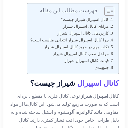
فهرست مطالب این مقاله
کانال اسپیرال شیراز چیست؟
مزایای کانال اسپیرال شیراز
کاربردهای کانال اسپیرال شیراز
چرا کانال اسپیرال شیراز انتخابی مناسب است؟
نکات مهم در خرید کانال اسپیرال شیراز
مراحل نصب کانال اسپیرال شیراز
قیمت کانال اسپیرال شیراز
جمع‌بندی
کانال اسپیرال
شیراز چیست؟
کانال اسپیرال شیراز
نوعی کانال فلزی با مقطع دایره‌ای
است که به صورت مارپیچ تولید می‌شود. این کانال‌ها از مواد
مقاومی مانند گالوانیزه، آلومینیوم و استیل ساخته شده و به
دلیل طراحی خاص خود، افت فشار کمتری دارند. کانال