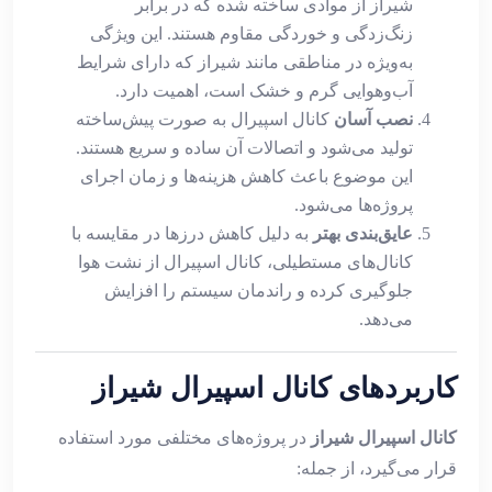
شیراز از موادی ساخته شده که در برابر
زنگ‌زدگی و خوردگی مقاوم هستند. این ویژگی
به‌ویژه در مناطقی مانند شیراز که دارای شرایط
آب‌وهوایی گرم و خشک است، اهمیت دارد.
نصب آسان
کانال اسپیرال به صورت پیش‌ساخته
تولید می‌شود و اتصالات آن ساده و سریع هستند.
این موضوع باعث کاهش هزینه‌ها و زمان اجرای
پروژه‌ها می‌شود.
عایق‌بندی بهتر
به دلیل کاهش درزها در مقایسه با
کانال‌های مستطیلی، کانال اسپیرال از نشت هوا
جلوگیری کرده و راندمان سیستم را افزایش
می‌دهد.
کاربردهای کانال اسپیرال شیراز
کانال اسپیرال شیراز
در پروژه‌های مختلفی مورد استفاده
قرار می‌گیرد، از جمله: