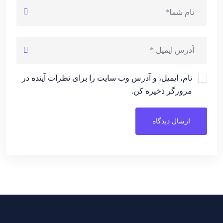
نام، ایمیل، و آدرس وب سایت را برای نظرات آینده در
مرورگر ذخیره کن.
ارسال دیدگاه