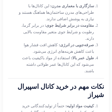
سازگاری با معماری مدرن:
این کانال‌ها با
طراحی‌های مدرن ساختمان‌ها هماهنگ هستند و
نیازی به پوشش اضافی ندارند.
مقاومت در برابر شرایط جوی:
در برابر گرما،
رطوبت و شرایط جوی متغیر مقاومت بالایی
دارند.
صرفه‌جویی در انرژی:
کاهش افت فشار هوا
باعث کاهش هزینه‌های انرژی می‌شود.
طول عمر بالا:
استفاده از مواد باکیفیت باعث
می‌شود که این کانال‌ها عمر طولانی داشته
باشند.
نکات مهم در خرید کانال اسپیرال
شیراز
کیفیت مواد اولیه:
حتماً از تولیدکنندگانی خرید