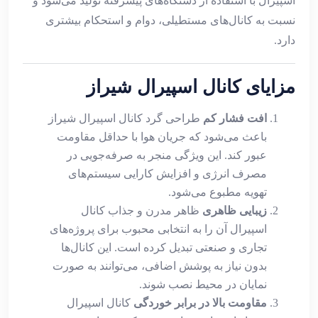
اسپیرال با استفاده از دستگاه‌های پیشرفته تولید می‌شود و
نسبت به کانال‌های مستطیلی، دوام و استحکام بیشتری
دارد.
مزایای کانال اسپیرال شیراز
افت فشار کم
طراحی گرد کانال اسپیرال شیراز
باعث می‌شود که جریان هوا با حداقل مقاومت
عبور کند. این ویژگی منجر به صرفه‌جویی در
مصرف انرژی و افزایش کارایی سیستم‌های
تهویه مطبوع می‌شود.
زیبایی ظاهری
ظاهر مدرن و جذاب کانال
اسپیرال آن را به انتخابی محبوب برای پروژه‌های
تجاری و صنعتی تبدیل کرده است. این کانال‌ها
بدون نیاز به پوشش اضافی، می‌توانند به صورت
نمایان در محیط نصب شوند.
مقاومت بالا در برابر خوردگی
کانال اسپیرال