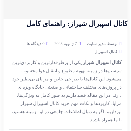
کانال اسپیرال شیراز: راهنمای کامل
توسط مدیر سایت
7 ژانویه 2025
0 دیدگاه ها
کانال اسپیرال
کانال اسپیرال شیراز
یکی از پرطرفدارترین و کاربردی‌ترین
سیستم‌ها در زمینه تهویه مطبوع و انتقال هوا محسوب
می‌شود. این کانال‌ها با طراحی خاص و مزایای بی‌نظیر خود
در پروژه‌های مختلف ساختمانی و صنعتی جایگاه ویژه‌ای
دارند. در این مقاله قصد داریم به طور کامل به ویژگی‌ها،
مزایا، کاربردها و نکات مهم خرید کانال اسپیرال شیراز
بپردازیم. اگر به دنبال اطلاعات جامعی در این زمینه هستید،
با ما همراه باشید.