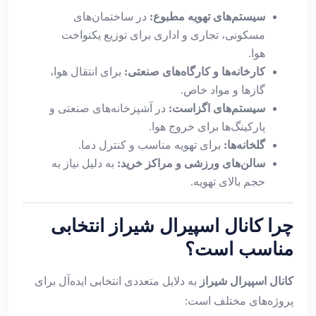
سیستم‌های تهویه مطبوع:
در ساختمان‌های
مسکونی، تجاری و اداری برای توزیع یکنواخت
هوا.
کارخانه‌ها و کارگاه‌های صنعتی:
برای انتقال هوا،
گازها و مواد خاص.
سیستم‌های اگزاست:
در آشپزخانه‌های صنعتی و
پارکینگ‌ها برای خروج هوا.
گلخانه‌ها:
برای تهویه مناسب و کنترل دما.
سالن‌های ورزشی و مراکز خرید:
به دلیل نیاز به
حجم بالای تهویه.
چرا کانال اسپیرال شیراز انتخابی
مناسب است؟
کانال اسپیرال شیراز
به دلایل متعددی انتخابی ایده‌آل برای
پروژه‌های مختلف است: