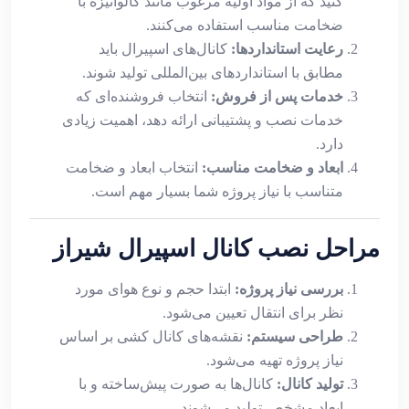
کنید که از مواد اولیه مرغوب مانند گالوانیزه با
ضخامت مناسب استفاده می‌کنند.
رعایت استانداردها:
کانال‌های اسپیرال باید
مطابق با استانداردهای بین‌المللی تولید شوند.
خدمات پس از فروش:
انتخاب فروشنده‌ای که
خدمات نصب و پشتیبانی ارائه دهد، اهمیت زیادی
دارد.
ابعاد و ضخامت مناسب:
انتخاب ابعاد و ضخامت
متناسب با نیاز پروژه شما بسیار مهم است.
مراحل نصب کانال اسپیرال شیراز
بررسی نیاز پروژه:
ابتدا حجم و نوع هوای مورد
نظر برای انتقال تعیین می‌شود.
طراحی سیستم:
نقشه‌های کانال کشی بر اساس
نیاز پروژه تهیه می‌شود.
تولید کانال:
کانال‌ها به صورت پیش‌ساخته و با
ابعاد مشخص تولید می‌شوند.