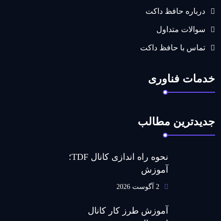
درباره حافظ داکت
سوالات متداول
تماس با حافظ داکت
خدمات فناوری
جدیدترین مطالب
نحوه راه اندازی کانال TDF؛
آموزش
2 آگوست 2026
آموزش طرز کار کانال