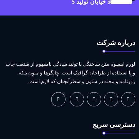
5 خیابان تولید 5
درباره شرکت
لورم ایپسوم متن ساختگی با تولید سادگی نامفهوم از صنعت چاپ
و با استفاده از طراحان گرافیک است. چاپگرها و متون بلکه
روزنامه و مجله در ستون و سطرآنچنان که لازم است.
دسترسی سریع