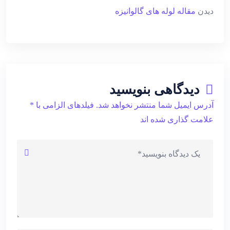
دیدن
مقاله لوله های گالوانیزه
دیدگاهی بنویسید
آدرس ایمیل شما منتشر نخواهد شد. فیلدهای الزامی با *
علامت گذاری شده اند