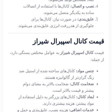
نصب و اتصال:
کانال‌ها با استفاده از اتصالات
ساده به یکدیگر متصل می‌شوند.
عایق‌بندی:
در صورت نیاز، کانال‌ها برای
جلوگیری از هدررفت انرژی عایق‌بندی می‌شوند.
قیمت کانال اسپیرال شیراز
قیمت
کانال اسپیرال شیراز
به عوامل مختلفی بستگی دارد،
از جمله:
جنس مواد:
کانال‌های ساخته شده از استیل ضد
زنگ گران‌تر از گالوانیزه هستند.
ضخامت کانال:
ضخامت بالاتر به معنای دوام
بیشتر و قیمت بالاتر است.
ابعاد کانال:
کانال‌های بزرگتر به دلیل استفاده از
مواد بیشتر، هزینه بیشتری دارند.
خدمات اضافی:
هزینه نصب، عایق‌بندی و حمل و