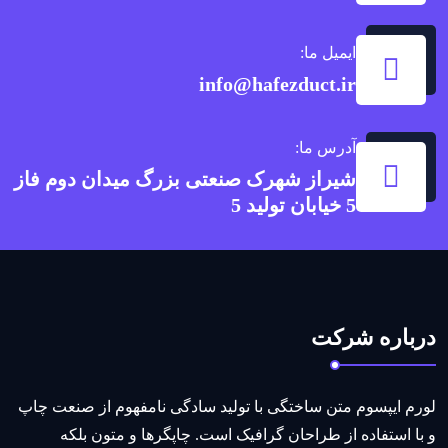
ایمیل ما:
info@hafezduct.ir
آدرس ما:
شیراز شهرک صنعتی بزرگ میدان دوم فاز
5 خیابان تولید 5
درباره شرکت
لورم ایپسوم متن ساختگی با تولید سادگی نامفهوم از صنعت چاپ
و با استفاده از طراحان گرافیک است. چاپگرها و متون بلکه