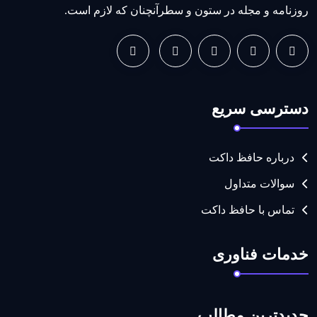
روزنامه و مجله در ستون و سطرآنچنان که لازم است.
دسترسی سریع
درباره حافظ داکت
سوالات متداول
تماس با حافظ داکت
خدمات فناوری
جدیدترین مطالب