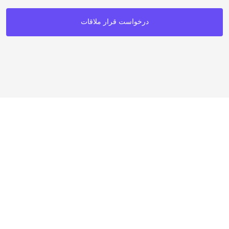
درخواست قرار ملاقات