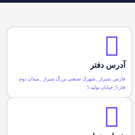
آدرس دفتر
فارس_شیراز _شهرک صنعتی بزرگ شیراز _میدان دوم
فاز 5_خیابان تولید 5