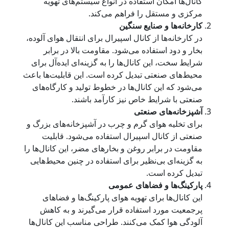
کانال‌ها امکان استفاده در انواع سیستم‌های تهویه
مرکزی و مستقل را فراهم می‌کند.
کارخانه‌ها و صنایع سنگین
در کارخانه‌ها از کانال اسپیرال برای انتقال هوای آلوده،
بخار و دود استفاده می‌شود. مقاومت بالا در برابر
شرایط سخت، این کانال‌ها را به گزینه‌ای ایده‌آل برای
محیط‌های صنعتی تبدیل کرده است. این قابلیت‌ها باعث
می‌شود که این کانال‌ها در خطوط تولید و کارگاه‌های
صنعتی با شرایط خاص نیز کارآمد باشند.
آشپزخانه‌های صنعتی
برای تخلیه هوای گرم و چرب در آشپزخانه‌های بزرگ و
صنعتی از کانال اسپیرال استفاده می‌شود. قابلیت
مقاومت در برابر روغن و بخارهای مضر، این کانال‌ها را
به گزینه‌ای بی‌نظیر برای استفاده در چنین محیط‌هایی
تبدیل کرده است.
پارکینگ‌ها و فضاهای عمومی
این کانال‌ها برای تهویه هوای پارکینگ‌ها و فضاهای
پرجمعیت مورد استفاده قرار می‌گیرند و به کاهش
آلودگی هوا کمک می‌کنند. طراحی مناسب این کانال‌ها