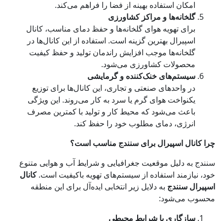
امکان استفاده بهینه از فضا را فراهم می‌کند.
گلخانه‌ها و مراکز کشاورزی
برای تهویه هوای گلخانه‌ها و حفظ دمای مناسب، کانال
اسپیرال بهترین گزینه است. استفاده از این کانال‌ها در
گلخانه‌ها موجب افزایش راندمان تولید و حفظ کیفیت
محصولات کشاورزی می‌شود.
سیستم‌های خنک‌کننده و گرمایشی
در واحدهای صنعتی و تجاری، این کانال‌ها برای توزیع
یکنواخت هوای گرم یا سرد به کار می‌روند. این ویژگی
باعث می‌شود که محیط کار و تولید با کمترین مصرف
انرژی، دمای مطلوب خود را حفظ کند.
چرا کانال اسپیرال برای سنندج مناسب است؟
سنندج به دلیل موقعیت جغرافیایی و شرایط آب و هوایی متنوع
خود، نیازمند استفاده از سیستم‌های تهویه باکیفیت است.
کانال
اسپیرال سنندج
به دلایل زیر انتخابی ایده‌آل برای این منطقه
محسوب می‌شود:
سازگاری با شرایط محیطی