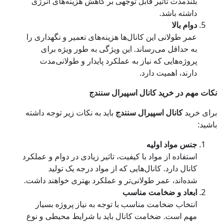
بلندمدت تاثیر قابل توجهی بر کاهش هزینه‌های انرژی
داشته باشد.
دوام بالا
عمر طولانی این کانال‌ها هزینه‌های تعمیر و نگهداری را
به حداقل می‌رساند. این ویژگی به طور ویژه برای
پروژه‌هایی که نیاز به عملکرد پایدار و طولانی‌مدت
دارند، اهمیت دارد.
نکات مهم در خرید کانال اسپیرال سنندج
برای خرید
کانال اسپیرال سنندج
باید به نکات زیر توجه داشته
باشید:
جنس مواد اولیه
استفاده از مواد با کیفیت، تاثیر زیادی در دوام و عملکرد
کانال دارد. کانال‌هایی که از مواد درجه یک تولید
شده‌اند، عمر طولانی‌تر و عملکرد بهتری خواهند داشت.
ابعاد و ضخامت مناسب
انتخاب ضخامت مناسب با توجه به نیاز پروژه بسیار
مهم است. ضخامت کانال باید با شرایط محیطی و نوع