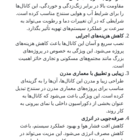
مقاومت بالا در برابر زنگ‌زدگی و خوردگی، این کانال‌ها
را برای شرایط آب و هوایی سنندج مناسب کرده است.
شرایطی که در آن تغییرات دما و رطوبت می‌تواند به
سرعت بر عملکرد سیستم‌های تهویه تأثیر بگذارد.
کاهش هزینه‌های اجرایی
نصب سریع و آسان این کانال‌ها باعث کاهش هزینه‌های
پروژه می‌شود. این ویژگی به خصوص در پروژه‌های
بزرگ مانند مجتمع‌های مسکونی و تجاری حائز اهمیت
است.
زیبایی و تطبیق با معماری مدرن
طراحی زیبا و مدرن این کانال‌ها، آن‌ها را به گزینه‌ای
مناسب برای پروژه‌های معماری مدرن در سنندج تبدیل
کرده است. این ویژگی باعث می‌شود که کانال‌ها به
عنوان بخشی از دکوراسیون داخلی یا نمای بیرونی به
کار روند.
صرفه‌جویی در انرژی
کاهش افت فشار هوا و بهبود عملکرد سیستم، باعث
کاهش مصرف انرژی می‌شود. این مزیت می‌تواند در