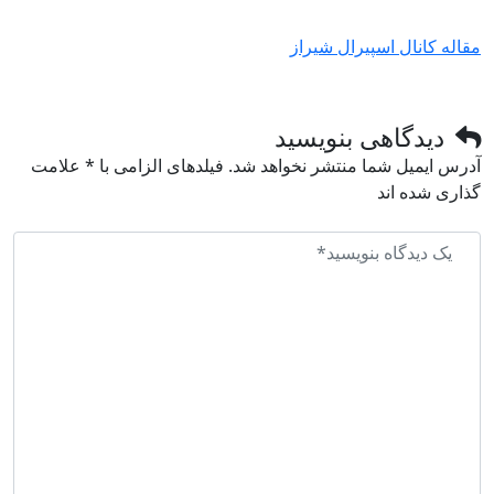
مقاله کانال اسپیرال شیراز
دیدگاهی بنویسید
آدرس ایمیل شما منتشر نخواهد شد. فیلدهای الزامی با * علامت
گذاری شده اند