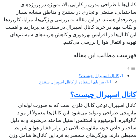
کانال‌ها با طراحی مدرن و کارایی بالا، به‌ویژه در پروژه‌های
ساختمانی، صنعتی و تجاری در سنندج و مناطق مشابه بسیار
پرطرفدار هستند. در این مقاله به بررسی ویژگی‌ها، مزایا، کاربردها
و نکات مهم در خرید کانال اسپیرال در سنندج می‌پردازیم و اهمیت
این کانال‌ها در افزایش بهره‌وری و کاهش هزینه‌های سیستم‌های
تهویه و انتقال هوا را بررسی می‌کنیم.
فهرست مطالب این مقاله
کانال اسپیرال چیست؟
مزایای استفاده از کانال اسپیرال سنندج
کانال اسپیرال چیست؟
کانال اسپیرال نوعی کانال فلزی است که به صورت لوله‌ای
مارپیچی طراحی و تولید می‌شود. این کانال‌ها معمولاً از مواد
گالوانیزه، آلومینیوم یا استنلس استیل ساخته می‌شوند و به دلیل
ساختار خاص خود، مقاومت بالایی در برابر فشار هوا و شرایط
محیطی دارند. ویژگی‌های منحصر به فرد این کانال‌ها شامل وزن