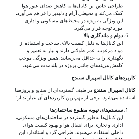
طراحی خاص این کانال‌ها به کاهش صدای عبور هوا
کمک می‌کند و محیطی آرام و دلپذیر را فراهم می‌آورد.
این ویژگی به ویژه در محیط‌های مسکونی و اداری
مورد توجه قرار می‌گیرد.
دوام و ماندگاری بالا
این کانال‌ها به دلیل کیفیت بالای ساخت و استفاده از
مواد مرغوب، عمر طولانی دارند و نیاز به تعمیر و
نگهداری را به حداقل می‌رسانند. همین ویژگی موجب
کاهش هزینه‌های جانبی پروژه در بلندمدت می‌شود.
کاربردهای کانال اسپیرال سنندج
کانال اسپیرال سنندج
در طیف گسترده‌ای از صنایع و پروژه‌ها
استفاده می‌شود. برخی از مهم‌ترین کاربردهای آن عبارتند از:
سیستم‌های تهویه مطبوع ساختمان‌ها
این کانال‌ها به‌طور گسترده در ساختمان‌های مسکونی،
اداری و تجاری برای انتقال هوا و بهبود کیفیت هوای
داخلی استفاده می‌شوند. طراحی گرد و استاندارد این