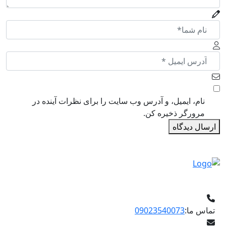
نام، ایمیل، و آدرس وب سایت را برای نظرات آینده در
مرورگر ذخیره کن.
ارسال دیدگاه
تماس ما:
09023540073