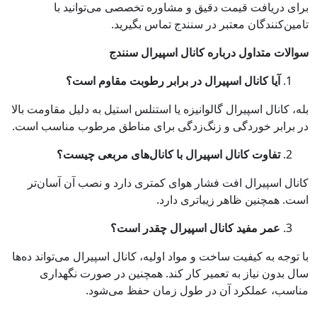
برای دریافت قیمت دقیق و مشاوره تخصصی می‌توانید با
تامین‌کنندگان معتبر در سنندج تماس بگیرید.
سوالات متداول درباره کانال اسپیرال سنندج
آیا کانال اسپیرال در برابر رطوبت مقاوم است؟
بله، کانال اسپیرال گالوانیزه یا استنلس استیل به دلیل مقاومت بالا
در برابر خوردگی و زنگ‌زدگی برای مناطق مرطوب مناسب است.
تفاوت کانال اسپیرال با کانال‌های مربعی چیست؟
کانال اسپیرال افت فشار هوای کمتری دارد و نصب آن آسان‌تر
است. همچنین ظاهر زیباتری دارد.
عمر مفید کانال اسپیرال چقدر است؟
با توجه به کیفیت ساخت و مواد اولیه، کانال اسپیرال می‌تواند ده‌ها
سال بدون نیاز به تعمیر کار کند. همچنین در صورت نگهداری
مناسب، عملکرد آن در طول زمان حفظ می‌شود.