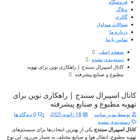
فروشگاه
وبلاگ
گالری
سوالات متداول
درباره ما
تماس با ما
صفحه اصلی
دسته‌بندی نشده
کانال اسپیرال سنندج | راهکاری نوین برای تهویه
مطبوع و صنایع پیشرفته
کانال اسپیرال سنندج | راهکاری نوین برای
تهویه مطبوع و صنایع پیشرفته
توسط مدیر سایت
18 ژانویه 2025
0 دیدگاه ها
دسته‌بندی نشده
کانال اسپیرال سنندج
یکی از بهترین انتخاب‌ها برای سیستم‌های
تهویه مطبوع، انتقال هوا و صنایع مختلف به شمار می‌رود. این نوع