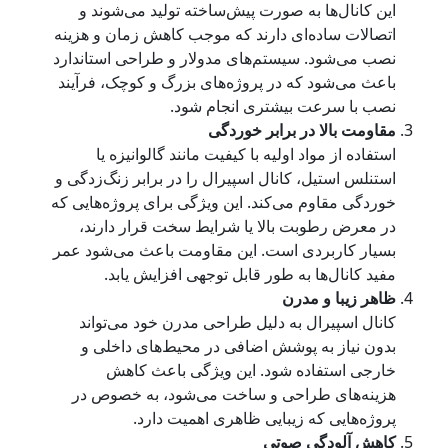
این کانال‌ها به صورت پیش‌ساخته تولید می‌شوند و
اتصالات ساده‌ای دارند که موجب کاهش زمان و هزینه
نصب می‌شود. سیستم‌های مدولار و طراحی استاندارد
باعث می‌شود که در پروژه‌های بزرگ و کوچک، فرآیند
نصب با سرعت بیشتری انجام شود.
مقاومت بالا در برابر خوردگی
استفاده از مواد اولیه با کیفیت مانند گالوانیزه یا
استنلس استیل، کانال اسپیرال را در برابر زنگ‌زدگی و
خوردگی مقاوم می‌کند. این ویژگی برای پروژه‌هایی که
در معرض رطوبت بالا یا شرایط سخت قرار دارند،
بسیار کاربردی است. این مقاومت باعث می‌شود عمر
مفید کانال‌ها به طور قابل توجهی افزایش یابد.
ظاهر زیبا و مدرن
کانال اسپیرال به دلیل طراحی مدرن خود می‌تواند
بدون نیاز به پوشش اضافی در محیط‌های داخلی و
خارجی استفاده شود. این ویژگی باعث کاهش
هزینه‌های طراحی و ساخت می‌شود، به خصوص در
پروژه‌هایی که زیبایی ظاهری اهمیت دارد.
کاهش آلودگی صوتی