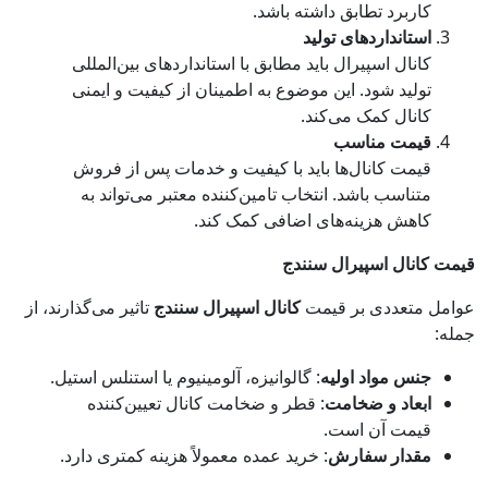
کاربرد تطابق داشته باشد.
استانداردهای تولید
کانال اسپیرال باید مطابق با استانداردهای بین‌المللی
تولید شود. این موضوع به اطمینان از کیفیت و ایمنی
کانال کمک می‌کند.
قیمت مناسب
قیمت کانال‌ها باید با کیفیت و خدمات پس از فروش
متناسب باشد. انتخاب تامین‌کننده معتبر می‌تواند به
کاهش هزینه‌های اضافی کمک کند.
قیمت کانال اسپیرال سنندج
عوامل متعددی بر قیمت
کانال اسپیرال سنندج
تاثیر می‌گذارند، از
جمله:
جنس مواد اولیه
: گالوانیزه، آلومینیوم یا استنلس استیل.
ابعاد و ضخامت
: قطر و ضخامت کانال تعیین‌کننده
قیمت آن است.
مقدار سفارش
: خرید عمده معمولاً هزینه کمتری دارد.