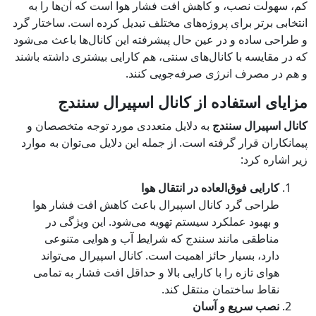
کم، سهولت نصب، و کاهش افت فشار هوا است که آن‌ها را به
انتخابی برتر برای پروژه‌های مختلف تبدیل کرده است. ساختار گرد
و طراحی ساده و در عین حال پیشرفته این کانال‌ها باعث می‌شود
که در مقایسه با کانال‌های سنتی، هم کارایی بیشتری داشته باشند
و هم در مصرف انرژی صرفه‌جویی کنند.
مزایای استفاده از کانال اسپیرال سنندج
کانال اسپیرال سنندج
به دلایل متعددی مورد توجه متخصصان و
پیمانکاران قرار گرفته است. از جمله این دلایل می‌توان به موارد
زیر اشاره کرد:
کارایی فوق‌العاده در انتقال هوا
طراحی گرد کانال اسپیرال باعث کاهش افت فشار هوا
و بهبود عملکرد سیستم تهویه می‌شود. این ویژگی در
مناطقی مانند سنندج که شرایط آب و هوایی متنوعی
دارد، بسیار حائز اهمیت است. کانال اسپیرال می‌تواند
هوای تازه را با کارایی بالا و حداقل افت فشار به تمامی
نقاط ساختمان منتقل کند.
نصب سریع و آسان